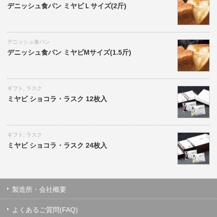
デニッシュ食パン ミヤビＬサイズ(2斤)
デニッシュ食パン
デニッシュ食パン ミヤビMサイズ(1.5斤)
ギフト
,
ラスク
ミヤビ ショコラ・ラスク 12枚入
ギフト
,
ラスク
ミヤビ ショコラ・ラスク 24枚入
製造所・会社概要
よくあるご質問(FAQ)