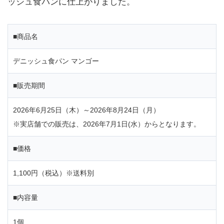
ッシュ食パンに仕上がりました。
■商品名
デニッシュ食パン マンゴー
■販売期間
2026年6月25日（木）～2026年8月24日（月）
※実店舗での販売は、2026年7月1日(水）からとなります。
■価格
1,100円（税込）※送料別
■内容量
1個