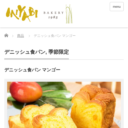
menu
Home
商品
デニッシュ食パン マンゴー
デニッシュ食パン
,
季節限定
デニッシュ食パン マンゴー