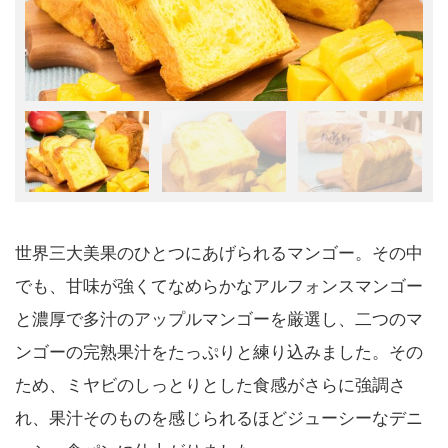
世界三大美果のひとつにあげられるマンゴー。その中
でも、甘味が強くてなめらかなアルフォンスマンゴー
と濃厚で多汁のアップルマンゴーを厳選し、二つのマ
ンゴーの完熟果汁をたっぷりと練り込みました。その
ため、ミヤビのしっとりとした食感がさらに強調さ
れ、果汁そのものを感じられるほどジューシーなデニ