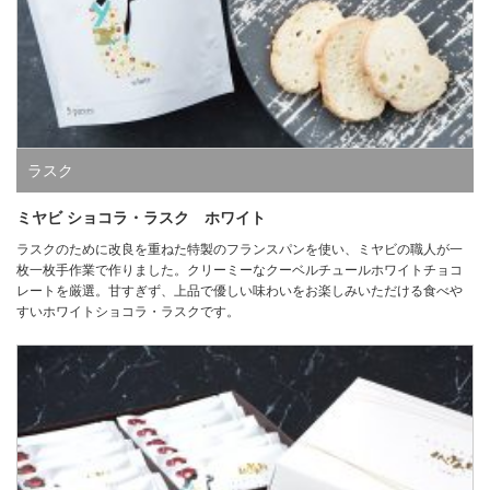
ラスク
ミヤビ ショコラ・ラスク ホワイト
ラスクのために改良を重ねた特製のフランスパンを使い、ミヤビの職人が一
枚一枚手作業で作りました。クリーミーなクーベルチュールホワイトチョコ
レートを厳選。甘すぎず、上品で優しい味わいをお楽しみいただける食べや
すいホワイトショコラ・ラスクです。