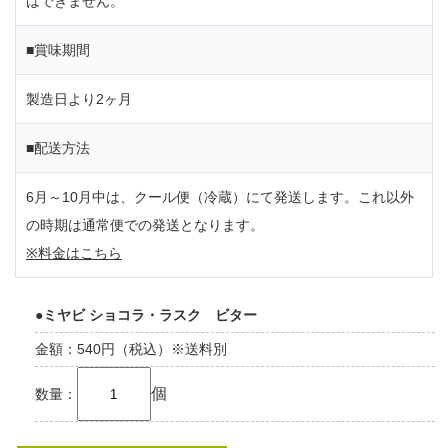
はできません。
■賞味期間
製造日より2ヶ月
■配送方法
6月～10月中は、クール便（冷蔵）にて発送します。これ以外
の時期は通常便での発送となります。
※料金はこちら
●ミヤビ ショコラ・ラスク ビター
金額：540円（税込）※送料別
個
数量：