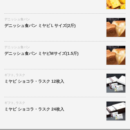
デニッシュ食パン
デニッシュ食パン ミヤビＬサイズ(2斤)
デニッシュ食パン
デニッシュ食パン ミヤビMサイズ(1.5斤)
ギフト
,
ラスク
ミヤビ ショコラ・ラスク 12枚入
ギフト
,
ラスク
ミヤビ ショコラ・ラスク 24枚入