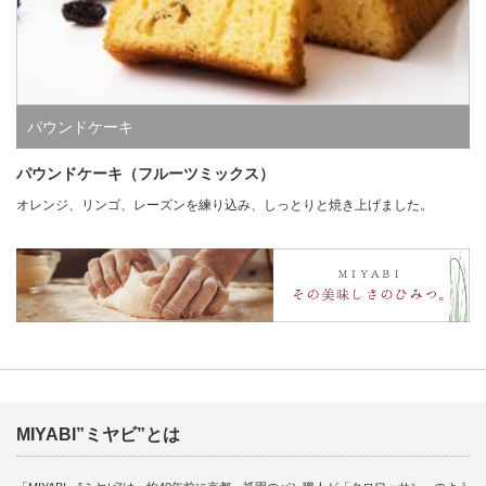
パウンドケーキ
パウンドケーキ（フルーツミックス）
オレンジ、リンゴ、レーズンを練り込み、しっとりと焼き上げました。
MIYABI”ミヤビ”とは