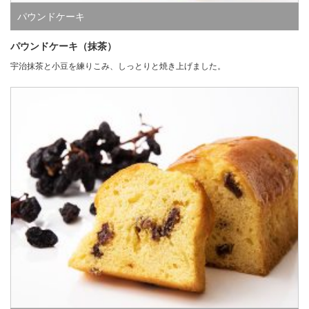
パウンドケーキ
パウンドケーキ（抹茶）
宇治抹茶と小豆を練りこみ、しっとりと焼き上げました。