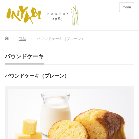
menu
Home
商品
パウンドケーキ（プレーン）
パウンドケーキ
パウンドケーキ（プレーン）