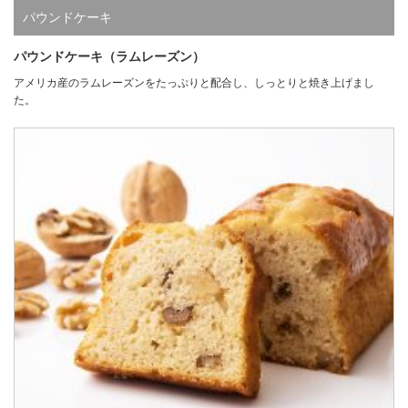
パウンドケーキ
パウンドケーキ（ラムレーズン）
アメリカ産のラムレーズンをたっぷりと配合し、しっとりと焼き上げまし
た。