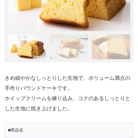
きめ細やかなしっとりした生地で、ボリューム満点の
手作りパウンドケーキです。
ホイップクリームを練り込み、コクのあるしっとりと
した生地に焼き上げました。
■商品名