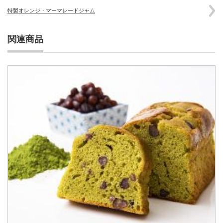
特製オレンジ・マーマレードジャム
関連商品