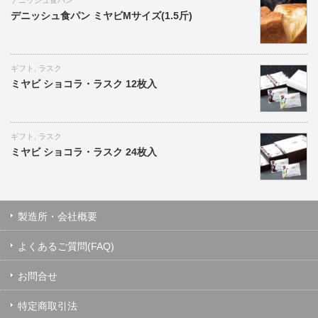
デニッシュ食パン
デニッシュ食パン ミヤビMサイズ(1.5斤)
ギフト
,
ラスク
ミヤビ ショコラ・ラスク 12枚入
ギフト
,
ラスク
ミヤビ ショコラ・ラスク 24枚入
製造所・会社概要
よくあるご質問(FAQ)
お問合せ
特定商取引法