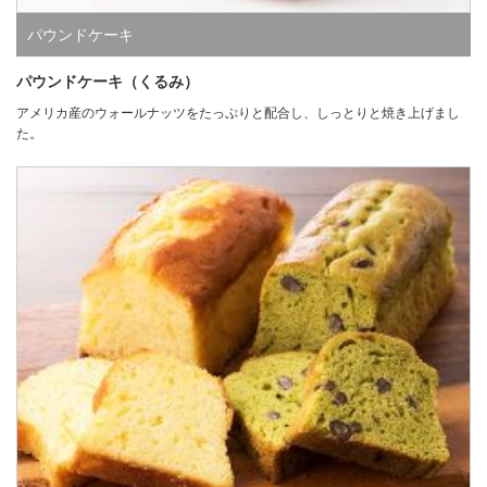
パウンドケーキ
パウンドケーキ（くるみ）
アメリカ産のウォールナッツをたっぷりと配合し、しっとりと焼き上げまし
た。