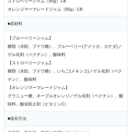
ストロベリージャム（85g）1本
オレンジマーマレードジャム（85g）1本
■原材料
【ブルーベリージャム】
糖類（水飴、ブドウ糖）、ブルーベリー(アメリカ、カナダ)／
ゲル化剤（ペクチン）、酸味料
【ストロベリージャム】
糖類（水飴、ブドウ糖）、いちご(メキシコ)／ゲル化剤（ペク
チン）、酸味料
【オレンジマーマレードジャム】
グラニュー糖、ネーブルオレンジ／ゲル化剤（ペクチン）、酸
味料、酸化防止剤（ビタミンC）
■保存方法