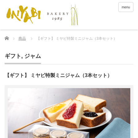
menu
Home
商品
【ギフト】 ミヤビ特製ミニジャム（3本セット）
ギフト
,
ジャム
【ギフト】 ミヤビ特製ミニジャム（3本セット）