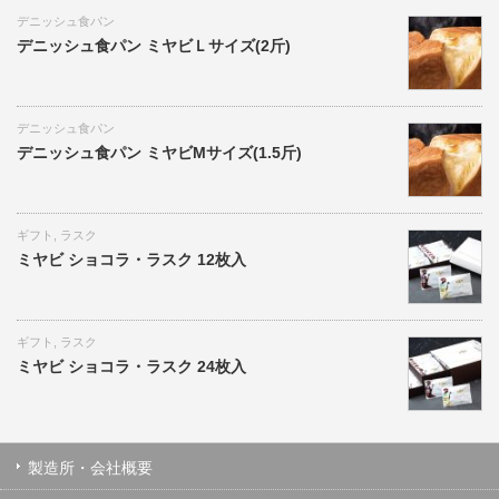
デニッシュ食パン
デニッシュ食パン ミヤビＬサイズ(2斤)
デニッシュ食パン
デニッシュ食パン ミヤビMサイズ(1.5斤)
ギフト
,
ラスク
ミヤビ ショコラ・ラスク 12枚入
ギフト
,
ラスク
ミヤビ ショコラ・ラスク 24枚入
製造所・会社概要