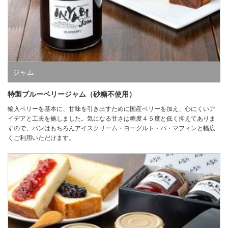
ジャム
特製ブルーベリージャム（砂糖不使用）
輸入ベリーを基本に、甘味を引き出すために国産ベリーを加え、心にくいア
イデアと工夫を施しました。気になる甘さは糖度４５度と低く抑えてありま
すので、パンはもちろんアイスクリーム・ヨーグルト・パ・マフィンと幅広
くご利用いただけます。