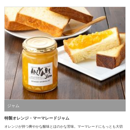
ジャム
特製オレンジ・マーマレードジャム
オレンジが持つ爽やかな酸味とほのかな苦味。マーマレードにもっとも大切