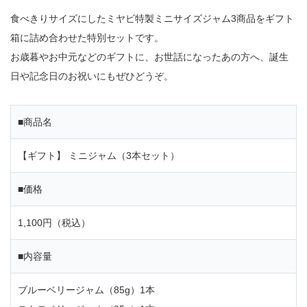
食べきりサイズにしたミヤビ特製ミニサイズジャム3商品をギフト
箱に詰め合わせた特別セットです。
お歳暮やお中元などのギフトに、お世話になったあの方へ、誕生
日や記念日のお祝いにもぜひどうぞ。
■商品名
【ギフト】 ミニジャム（3本セット）
■価格
1,100円（税込）
■内容量
ブルーベリージャム（85g）1本